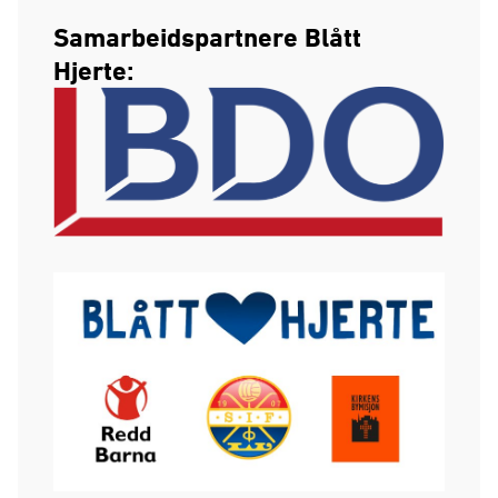
Samarbeidspartnere Blått
Hjerte: