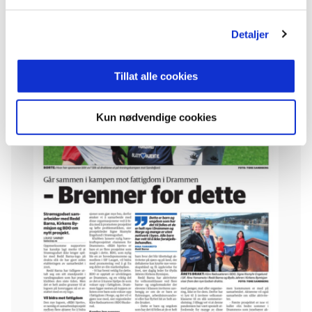
Detaljer
Tillat alle cookies
Kun nødvendige cookies