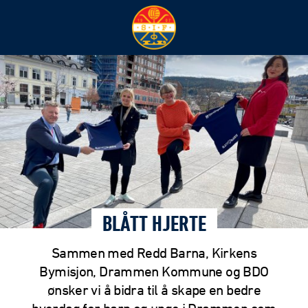
BLÅTT HJERTE
Sammen med Redd Barna, Kirkens
Bymisjon, Drammen Kommune og BDO
ønsker vi å bidra til å skape en bedre