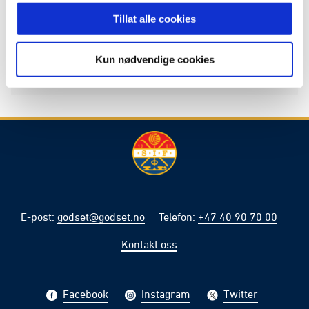
Tillat alle cookies
Kun nødvendige cookies
E-post
:
godset@godset.no
Telefon
:
+47 40 90 70 00
Kontakt oss
Facebook
Instagram
Twitter