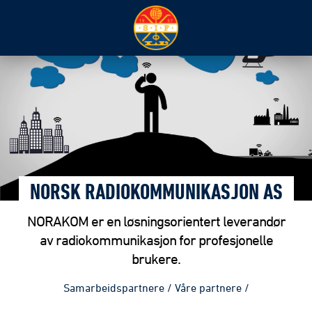
NORSK RADIOKOMMUNIKASJON AS
NORAKOM er en løsningsorientert leverandør
av radiokommunikasjon for profesjonelle
brukere.
Samarbeidspartnere
/
Våre partnere
/