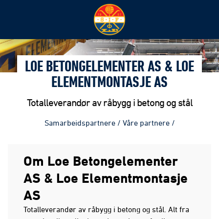
LOE BETONGELEMENTER AS & LOE
ELEMENTMONTASJE AS
Totalleverandør av råbygg i betong og stål
Samarbeidspartnere
/
Våre partnere
/
Om Loe Betongelementer
AS & Loe Elementmontasje
AS
Totalleverandør av råbygg i betong og stål. Alt fra