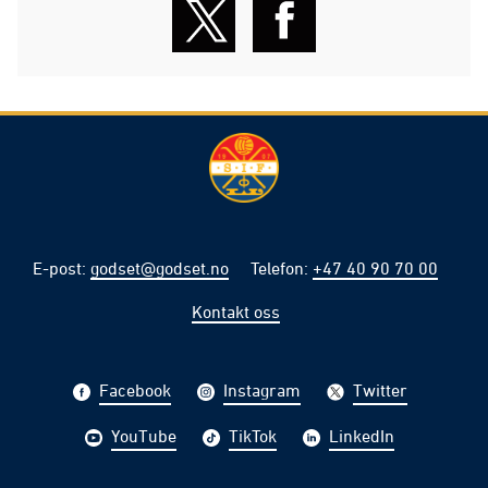
E-post
:
godset@godset.no
Telefon
:
+47 40 90 70 00
Kontakt oss
Facebook
Instagram
Twitter
YouTube
TikTok
LinkedIn