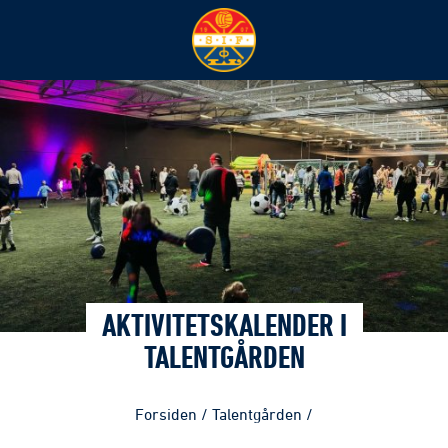
AKTIVITETSKALENDER I
TALENTGÅRDEN
Forsiden
/
Talentgården
/