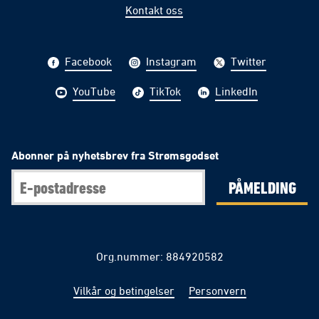
Kontakt oss
Facebook
Instagram
Twitter
YouTube
TikTok
LinkedIn
Abonner på nyhetsbrev fra Strømsgodset
PÅMELDING
Org.nummer: 884920582
Vilkår og betingelser
Personvern