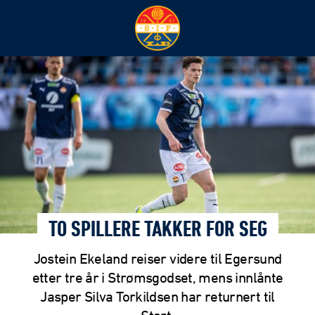
TO SPILLERE TAKKER FOR SEG
Jostein Ekeland reiser videre til Egersund
etter tre år i Strømsgodset, mens innlånte
Jasper Silva Torkildsen har returnert til