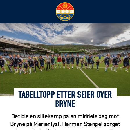
TABELLTOPP ETTER SEIER OVER
BRYNE
Det ble en slitekamp på en middels dag mot
Bryne på Marienlyst. Herman Stengel sørget