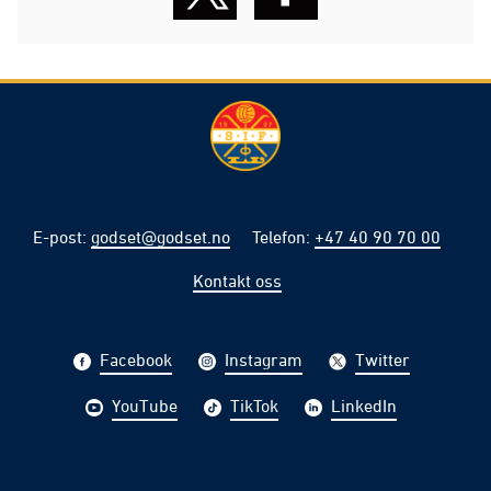
E-post
:
godset@godset.no
Telefon
:
+47 40 90 70 00
Kontakt oss
Facebook
Instagram
Twitter
YouTube
TikTok
LinkedIn