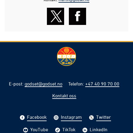
E-post
:
godset@godset.no
Telefon
:
+47 40 90 70 00
Kontakt oss
Facebook
Instagram
Twitter
YouTube
TikTok
LinkedIn