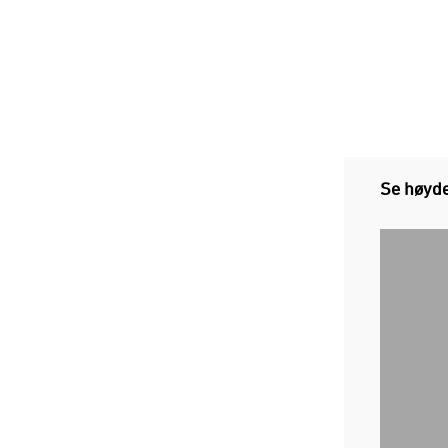
Se høyde