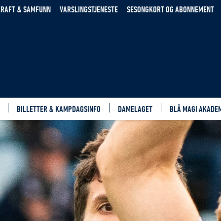
RAFT & SAMFUNN
VARSLINGSTJENESTE
SESONGKORT OG ABONNEMENT
BILLETTER & KAMPDAGSINFO
DAMELAGET
BLÅ MAGI AKADE