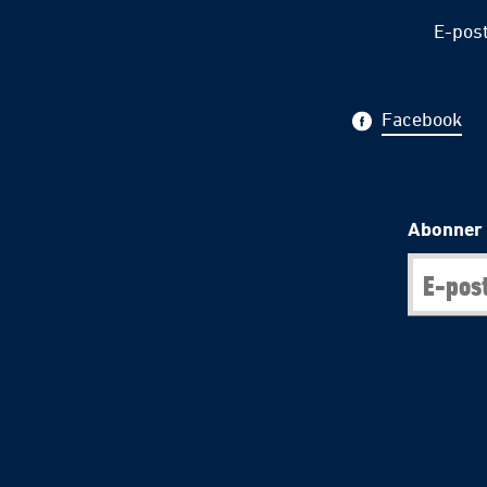
E-pos
Facebook
Abonner 