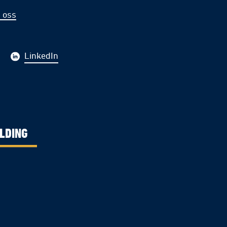
 oss
LinkedIn
LDING