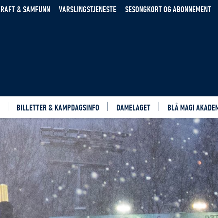
RAFT & SAMFUNN
VARSLINGSTJENESTE
SESONGKORT OG ABONNEMENT
BILLETTER & KAMPDAGSINFO
DAMELAGET
BLÅ MAGI AKADE