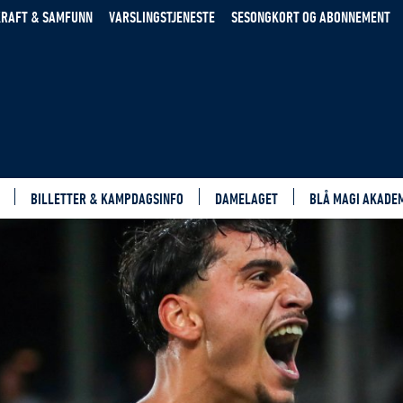
RAFT & SAMFUNN
VARSLINGSTJENESTE
SESONGKORT OG ABONNEMENT
BILLETTER & KAMPDAGSINFO
DAMELAGET
BLÅ MAGI AKADE