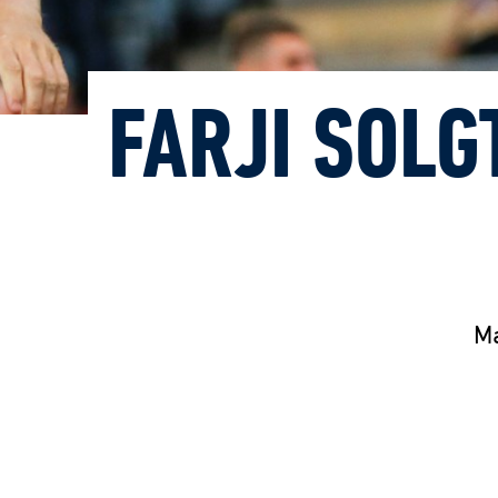
FARJI SOLG
Ma