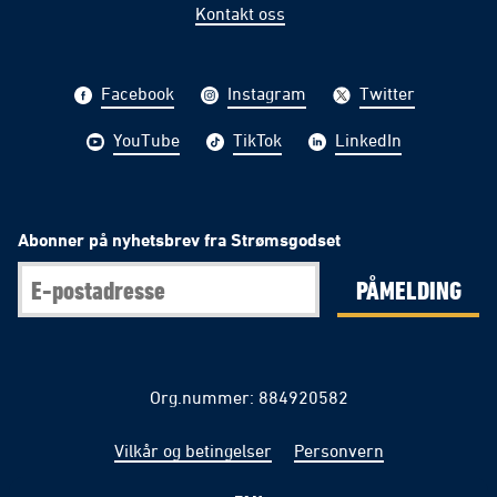
Kontakt oss
Facebook
Instagram
Twitter
YouTube
TikTok
LinkedIn
Abonner på nyhetsbrev fra Strømsgodset
PÅMELDING
Org.nummer: 884920582
Vilkår og betingelser
Personvern