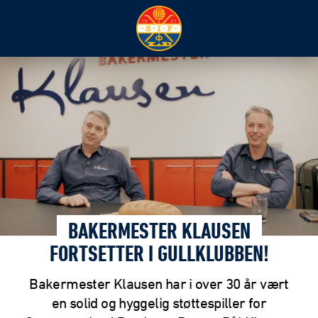
BAKERMESTER KLAUSEN
FORTSETTER I GULLKLUBBEN!
Bakermester Klausen har i over 30 år vært
en solid og hyggelig støttespiller for